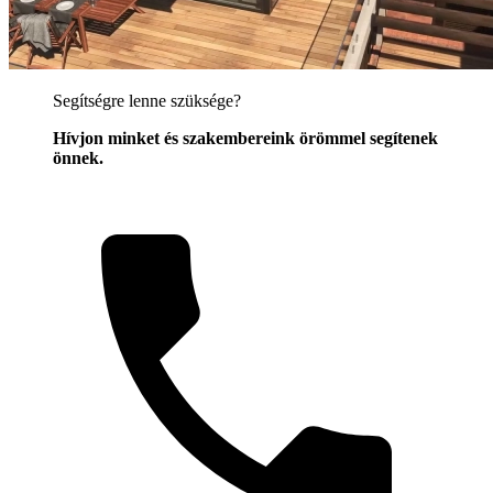
Segítségre lenne szüksége?
Hívjon minket és szakembereink örömmel segítenek
önnek.