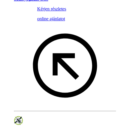
Kérjen részletes
online ajánlatot