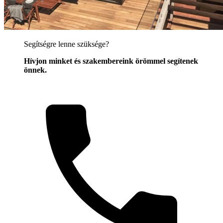
Segítségre lenne szüksége?
Hívjon minket és szakembereink örömmel segítenek
önnek.