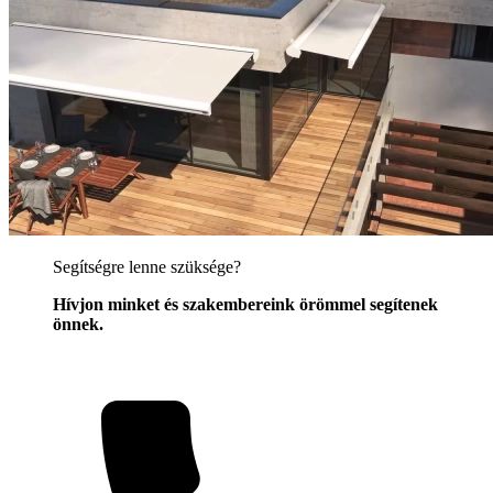
Segítségre lenne szüksége?
Hívjon minket és szakembereink örömmel segítenek
önnek.