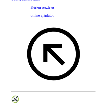
Kérjen részletes
online ajánlatot