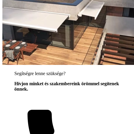
Segítségre lenne szüksége?
Hívjon minket és szakembereink örömmel segítenek
önnek.