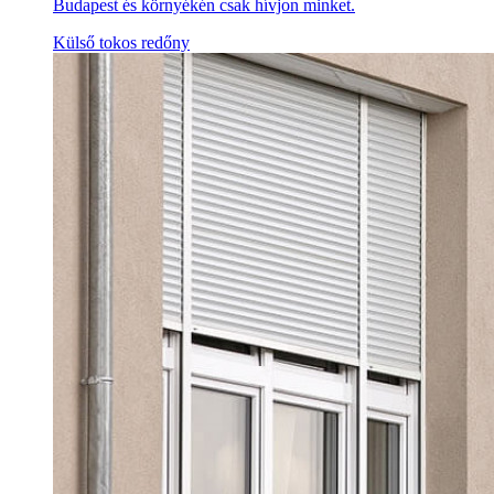
Budapest és környékén csak hívjon minket.
Külső tokos redőny