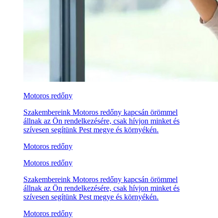
Motoros redőny
Szakembereink Motoros redőny kapcsán örömmel
állnak az Ön rendelkezésére, csak hívjon minket és
szívesen segítünk Pest megye és környékén.
Motoros redőny
Motoros redőny
Szakembereink Motoros redőny kapcsán örömmel
állnak az Ön rendelkezésére, csak hívjon minket és
szívesen segítünk Pest megye és környékén.
Motoros redőny