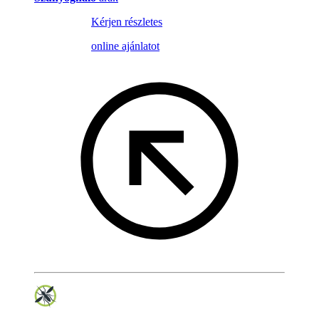
Kérjen részletes
online ajánlatot