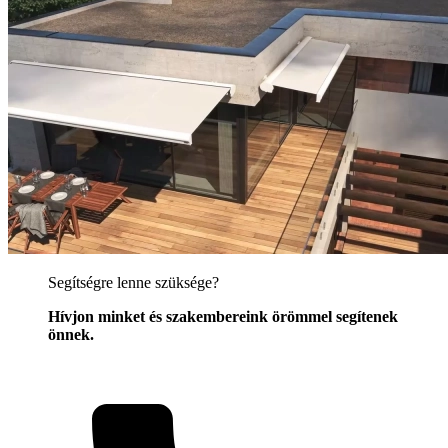
Segítségre lenne szüksége?
Hívjon minket és szakembereink örömmel segítenek
önnek.