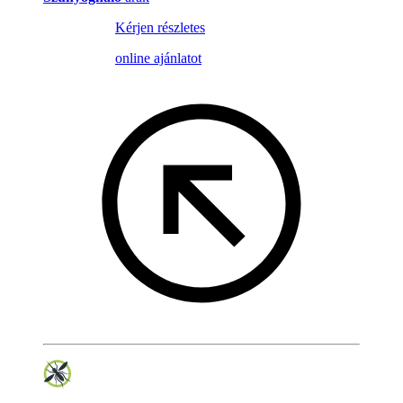
Kérjen részletes
online ajánlatot