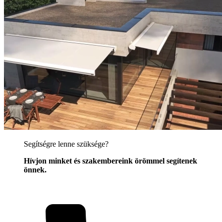
Segítségre lenne szüksége?
Hívjon minket és szakembereink örömmel segítenek
önnek.