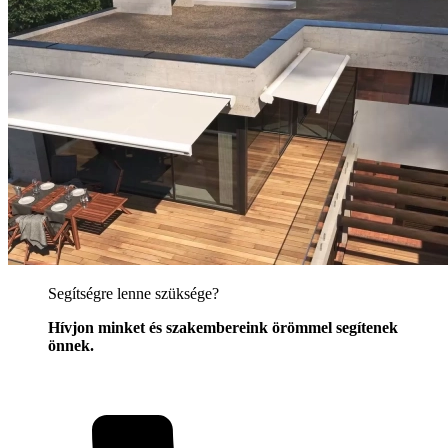
Segítségre lenne szüksége?
Hívjon minket és szakembereink örömmel segítenek
önnek.