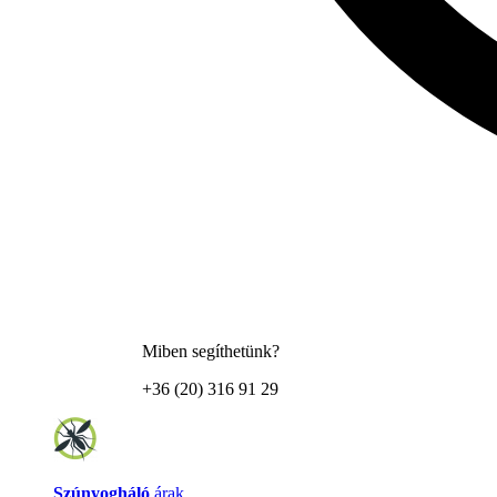
Miben segíthetünk?
+36 (20) 316 91 29
Szúnyogháló
árak