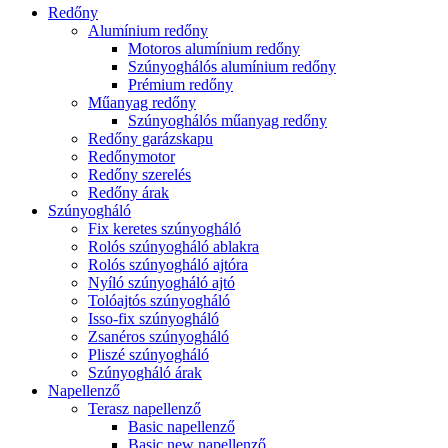
Redőny
Alumínium redőny
Motoros alumínium redőny
Szúnyoghálós alumínium redőny
Prémium redőny
Műanyag redőny
Szúnyoghálós műanyag redőny
Redőny garázskapu
Redőnymotor
Redőny szerelés
Redőny árak
Szúnyogháló
Fix keretes szúnyogháló
Rolós szúnyogháló ablakra
Rolós szúnyogháló ajtóra
Nyíló szúnyogháló ajtó
Tolóajtós szúnyogháló
Isso-fix szúnyogháló
Zsanéros szúnyogháló
Pliszé szúnyogháló
Szúnyogháló árak
Napellenző
Terasz napellenző
Basic napellenző
Basic new napellenző