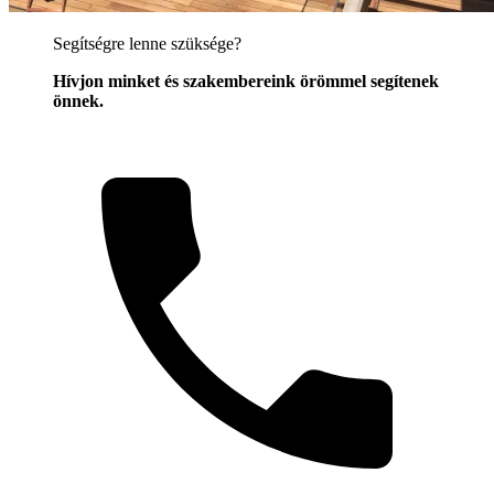
Segítségre lenne szüksége?
Hívjon minket és szakembereink örömmel segítenek
önnek.