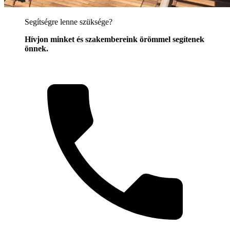
Segítségre lenne szüksége?
Hívjon minket és szakembereink örömmel segítenek
önnek.