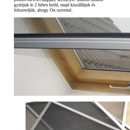
gyártjuk le 2 héten belül, majd kiszállítjuk és
felszereljük, ahogy Ön szeretné.