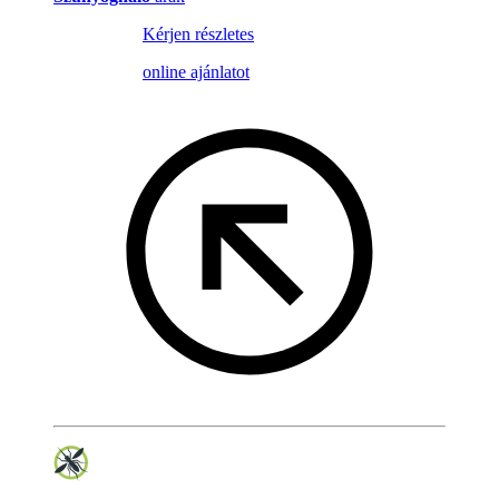
Kérjen részletes
online ajánlatot