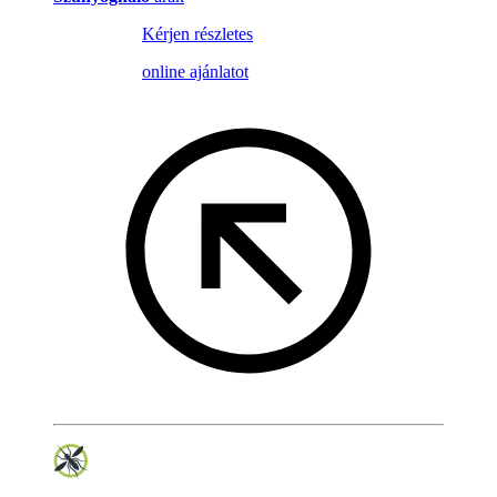
Kérjen részletes
online ajánlatot