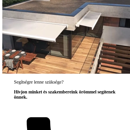
Segítségre lenne szüksége?
Hívjon minket és szakembereink örömmel segítenek
önnek.