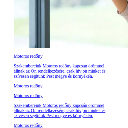
Motoros redőny
Szakembereink Motoros redőny kapcsán örömmel
állnak az Ön rendelkezésére, csak hívjon minket és
szívesen segítünk Pest megye és környékén.
Motoros redőny
Motoros redőny
Szakembereink Motoros redőny kapcsán örömmel
állnak az Ön rendelkezésére, csak hívjon minket és
szívesen segítünk Pest megye és környékén.
Motoros redőny