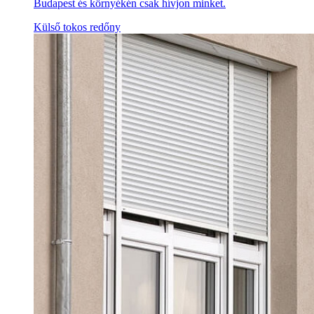
Budapest és környékén csak hívjon minket.
Külső tokos redőny