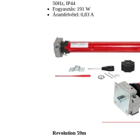
50Hz, IP44
Fogyasztás: 191 W
Áramfelvétel: 0,83 A
Revolution 59m