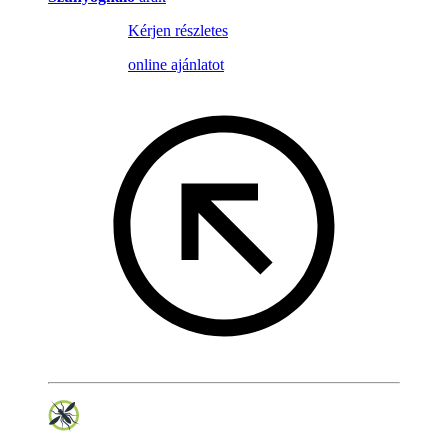
Kérjen részletes
online ajánlatot