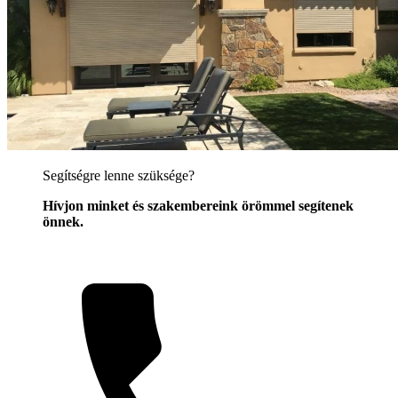
Segítségre lenne szüksége?
Hívjon minket és szakembereink örömmel segítenek
önnek.