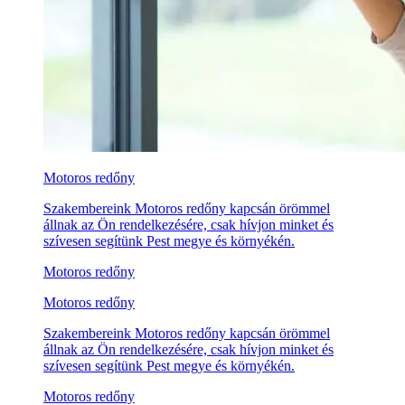
Motoros redőny
Szakembereink Motoros redőny kapcsán örömmel
állnak az Ön rendelkezésére, csak hívjon minket és
szívesen segítünk Pest megye és környékén.
Motoros redőny
Motoros redőny
Szakembereink Motoros redőny kapcsán örömmel
állnak az Ön rendelkezésére, csak hívjon minket és
szívesen segítünk Pest megye és környékén.
Motoros redőny