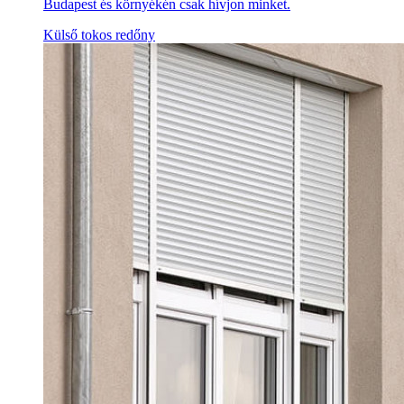
Budapest és környékén csak hívjon minket.
Külső tokos redőny