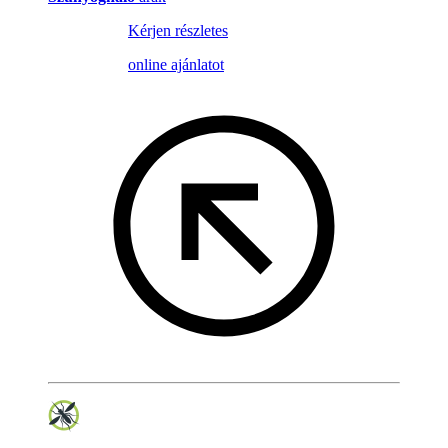
Kérjen részletes
online ajánlatot