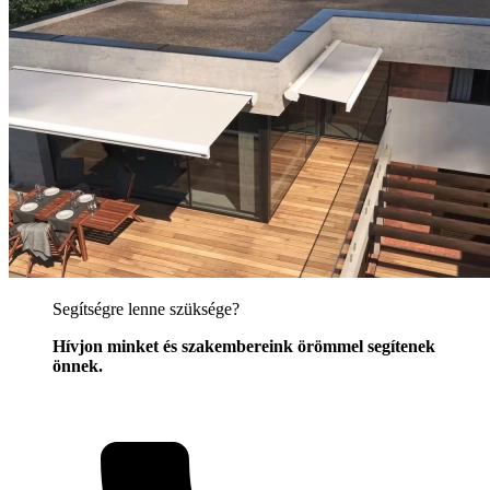
Segítségre lenne szüksége?
Hívjon minket és szakembereink örömmel segítenek
önnek.