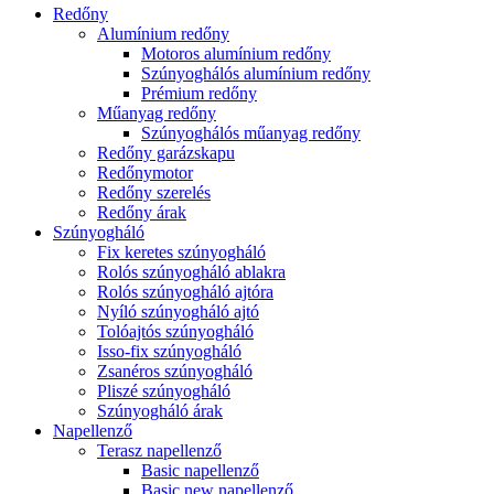
Redőny
Alumínium redőny
Motoros alumínium redőny
Szúnyoghálós alumínium redőny
Prémium redőny
Műanyag redőny
Szúnyoghálós műanyag redőny
Redőny garázskapu
Redőnymotor
Redőny szerelés
Redőny árak
Szúnyogháló
Fix keretes szúnyogháló
Rolós szúnyogháló ablakra
Rolós szúnyogháló ajtóra
Nyíló szúnyogháló ajtó
Tolóajtós szúnyogháló
Isso-fix szúnyogháló
Zsanéros szúnyogháló
Pliszé szúnyogháló
Szúnyogháló árak
Napellenző
Terasz napellenző
Basic napellenző
Basic new napellenző