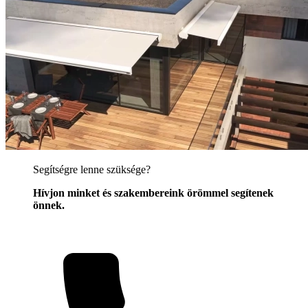
Segítségre lenne szüksége?
Hívjon minket és szakembereink örömmel segítenek
önnek.