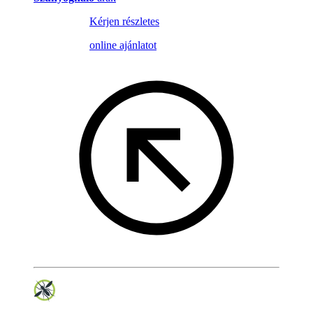
Kérjen részletes
online ajánlatot