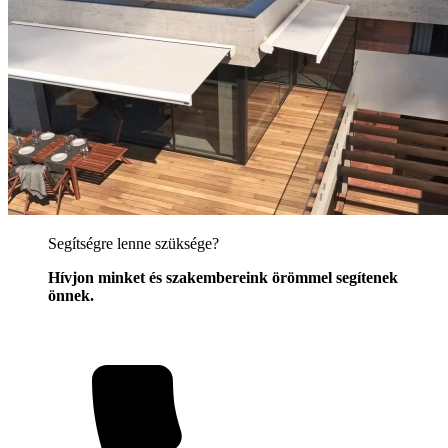
Segítségre lenne szüksége?
Hívjon minket és szakembereink örömmel segítenek
önnek.