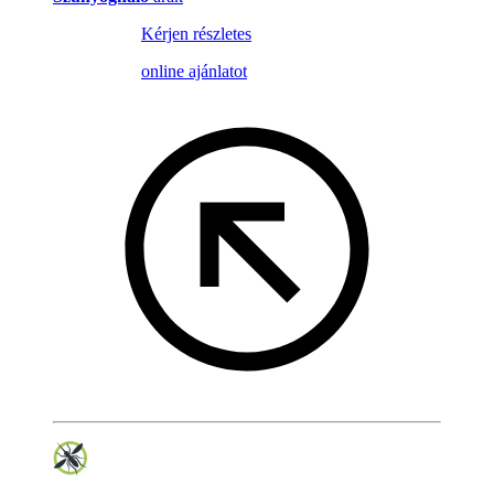
Kérjen részletes
online ajánlatot