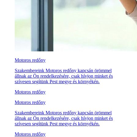
Motoros redőny
Szakembereink Motoros redőny kapcsán örömmel
állnak az Ön rendelkezésére, csak hívjon minket és
szívesen segítünk Pest megye és környékén.
Motoros redőny
Motoros redőny
Szakembereink Motoros redőny kapcsán örömmel
állnak az Ön rendelkezésére, csak hívjon minket és
szívesen segítünk Pest megye és környékén.
Motoros redőny