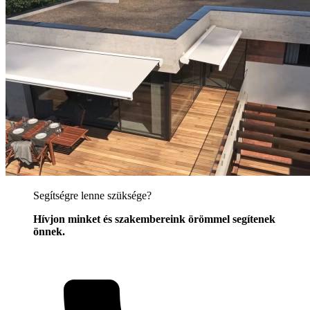
Segítségre lenne szüksége?
Hívjon minket és szakembereink örömmel segítenek
önnek.