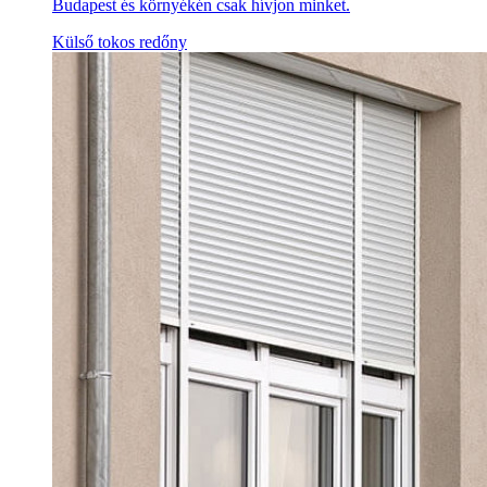
Budapest és környékén csak hívjon minket.
Külső tokos redőny