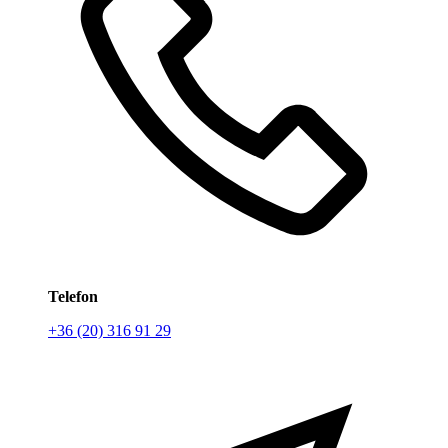
Telefon
+36 (20) 316 91 29