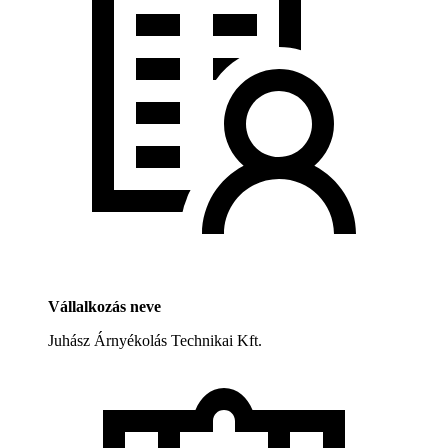
Vállalkozás neve
Juhász Árnyékolás Technikai Kft.