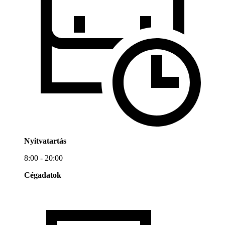
Nyitvatartás
8:00 - 20:00
Cégadatok