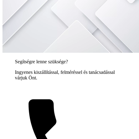
Segítségre lenne szüksége?
Ingyenes kiszállítással, felméréssel és tanácsadással
várjuk Önt.