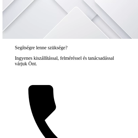
Segítségre lenne szüksége?
Ingyenes kiszállítással, felméréssel és tanácsadással
várjuk Önt.