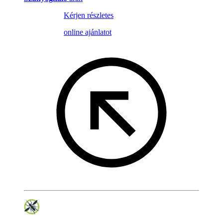
Kérjen részletes
online ajánlatot