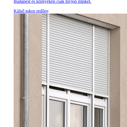
Budapest és környékén csak hívjon minket.
Külső tokos redőny