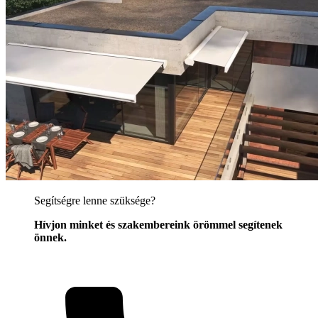
Segítségre lenne szüksége?
Hívjon minket és szakembereink örömmel segítenek
önnek.