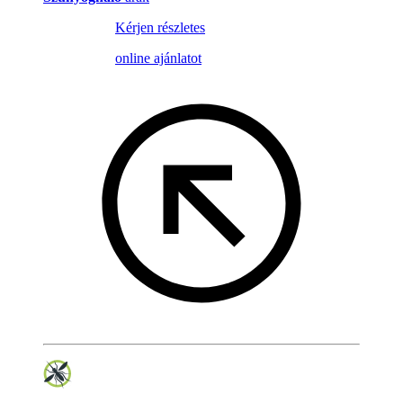
Kérjen részletes
online ajánlatot