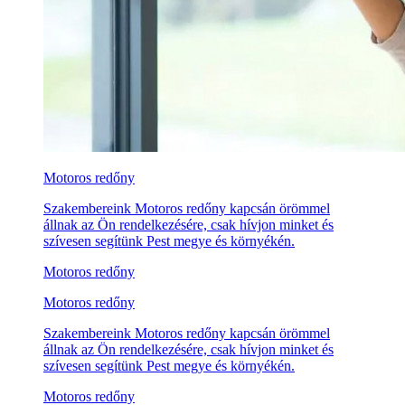
Motoros redőny
Szakembereink Motoros redőny kapcsán örömmel
állnak az Ön rendelkezésére, csak hívjon minket és
szívesen segítünk Pest megye és környékén.
Motoros redőny
Motoros redőny
Szakembereink Motoros redőny kapcsán örömmel
állnak az Ön rendelkezésére, csak hívjon minket és
szívesen segítünk Pest megye és környékén.
Motoros redőny