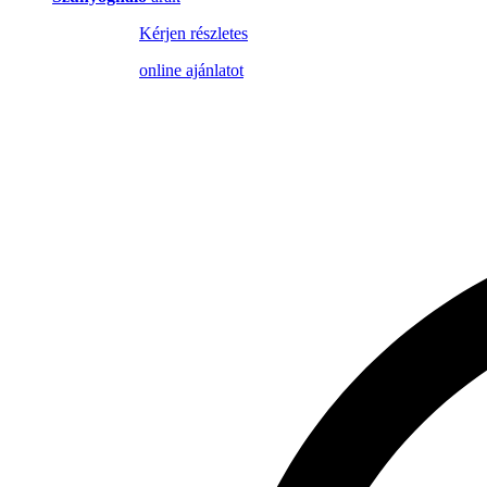
Kérjen részletes
online ajánlatot