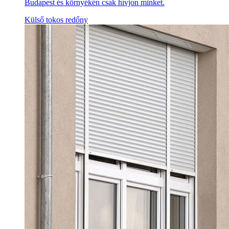
Budapest és környékén csak hívjon minket.
Külső tokos redőny