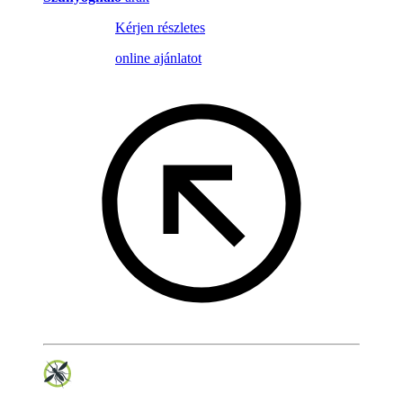
Kérjen részletes
online ajánlatot