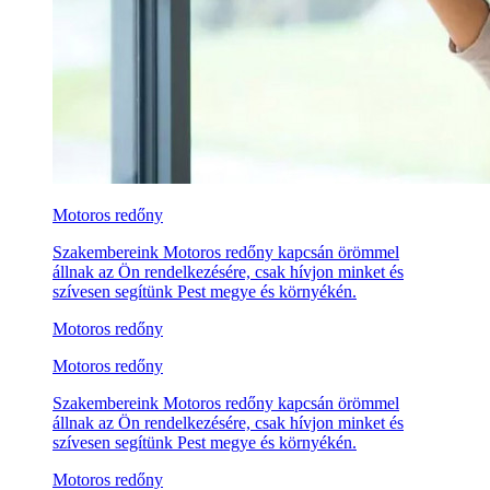
Motoros redőny
Szakembereink Motoros redőny kapcsán örömmel
állnak az Ön rendelkezésére, csak hívjon minket és
szívesen segítünk Pest megye és környékén.
Motoros redőny
Motoros redőny
Szakembereink Motoros redőny kapcsán örömmel
állnak az Ön rendelkezésére, csak hívjon minket és
szívesen segítünk Pest megye és környékén.
Motoros redőny