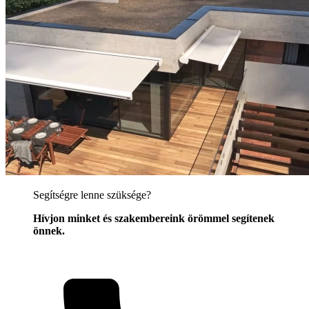
Segítségre lenne szüksége?
Hívjon minket és szakembereink örömmel segítenek
önnek.