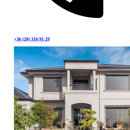
+36 (20) 316 91 29