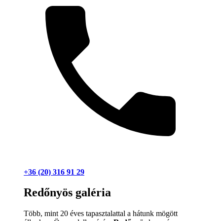
+36 (20) 316 91 29
Redőnyös galéria
Több, mint 20 éves tapasztalattal a hátunk mögött