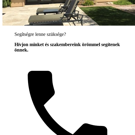
Segítségre lenne szüksége?
Hívjon minket és szakembereink örömmel segítenek
önnek.