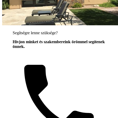
Segítségre lenne szüksége?
Hívjon minket és szakembereink örömmel segítenek
önnek.