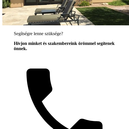
Segítségre lenne szüksége?
Hívjon minket és szakembereink örömmel segítenek
önnek.