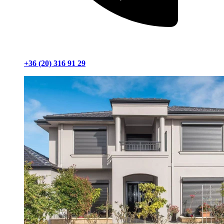
+36 (20) 316 91 29