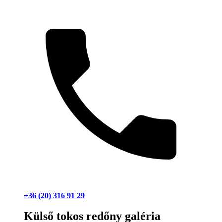
+36 (20) 316 91 29
Külső tokos redőny galéria