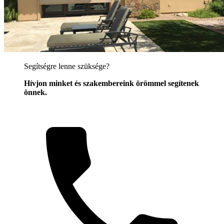
Segítségre lenne szüksége?
Hívjon minket és szakembereink örömmel segítenek
önnek.