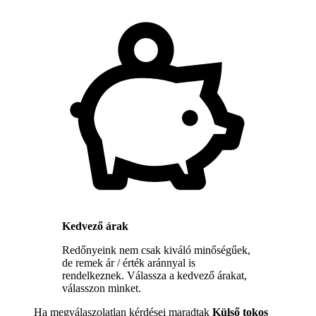
Kedvező árak
Redőnyeink nem csak kiváló minőségűek,
de remek ár / érték aránnyal is
rendelkeznek. Válassza a kedvező árakat,
válasszon minket.
Ha megválaszolatlan kérdései maradtak
Külső tokos