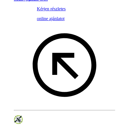
Kérjen részletes
online ajánlatot