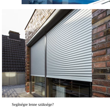
Segítségre lenne szüksége?