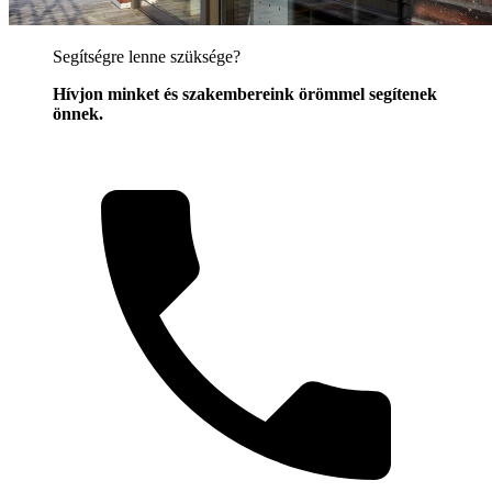
Segítségre lenne szüksége?
Hívjon minket és szakembereink örömmel segítenek
önnek.