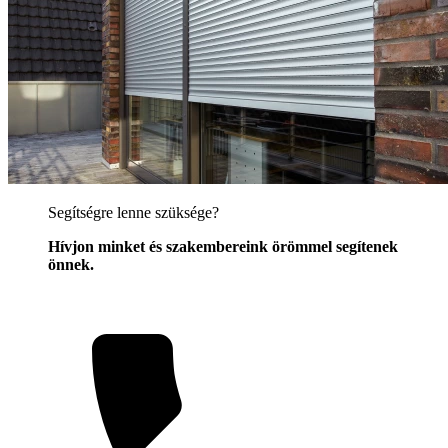
Segítségre lenne szüksége?
Hívjon minket és szakembereink örömmel segítenek
önnek.