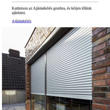
Kattintson az Ajánlatkérés gombra, és kérjen tőlünk
ajánlatot.
Ajánlatkérés