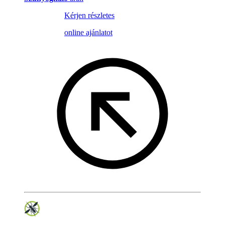
Kérjen részletes
online ajánlatot