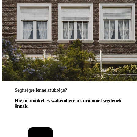
Segítségre lenne szüksége?
Hívjon minket és szakembereink örömmel segítenek
önnek.