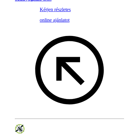
Kérjen részletes
online ajánlatot