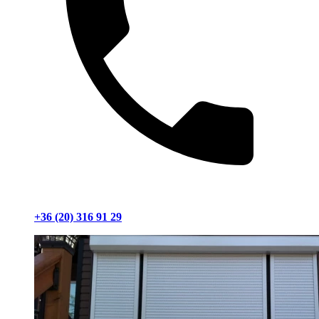
+36 (20) 316 91 29