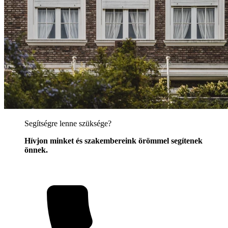
Segítségre lenne szüksége?
Hívjon minket és szakembereink örömmel segítenek
önnek.