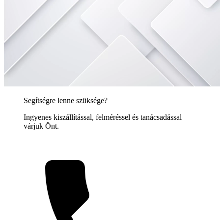
Segítségre lenne szüksége?
Ingyenes kiszállítással, felméréssel és tanácsadással
várjuk Önt.