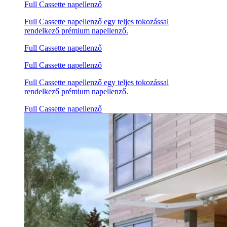
Full Cassette napellenző
Full Cassette napellenző egy teljes tokozással
rendelkező prémium napellenző.
Full Cassette napellenző
Full Cassette napellenző
Full Cassette napellenző egy teljes tokozással
rendelkező prémium napellenző.
Full Cassette napellenző