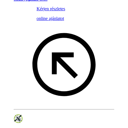
Kérjen részletes
online ajánlatot