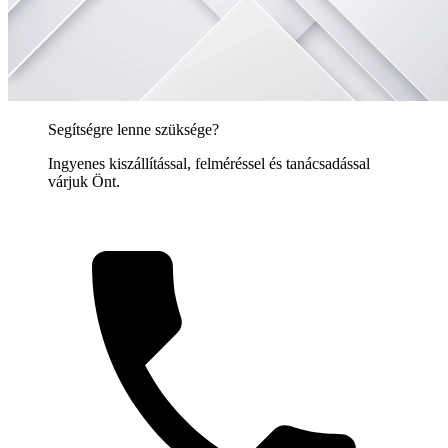
Segítségre lenne szüksége?
Ingyenes kiszállítással, felméréssel és tanácsadással
várjuk Önt.